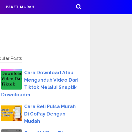
PAKET MURAH
ular Posts
Cara Download Atau
Mengunduh Video Dari
Tiktok Melalui Snaptik
Downloader
Cara Beli Pulsa Murah
Di GoPay Dengan
Mudah