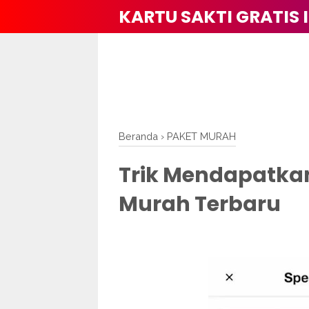
KARTU SAKTI GRATIS 
Beranda
›
PAKET MURAH
Trik Mendapatkan 
Murah Terbaru