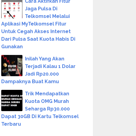
Cara Aktifkan Fitur
Jaga Pulsa Di
Telkomsel Melalui
Aplikasi MyTelkomsel Fitur
Untuk Cegah Akses Internet
Dari Pulsa Saat Kuota Habis Di
Gunakan
Inilah Yang Akan
Terjadi Kalau 1 Dolar
Jadi Rp20.000
Dampaknya Buat Kamu
Trik Mendapatkan
Kuota OMG Murah
Seharga Rp30.000
Dapat 30GB Di Kartu Telkomsel
Terbaru