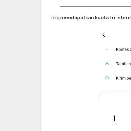
Trik mendapatkan kuota tri inter