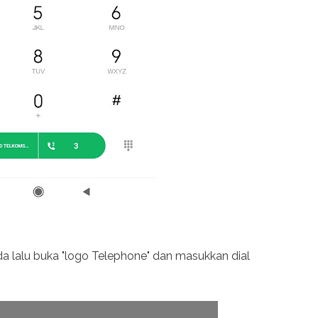
 lalu buka "logo Telephone" dan masukkan dial