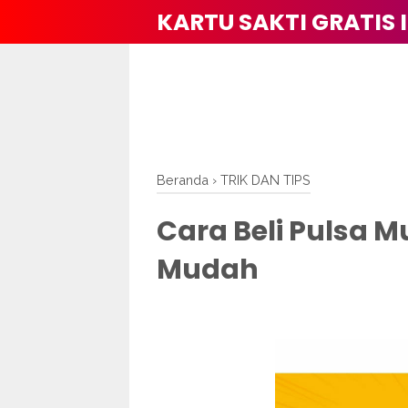
KARTU SAKTI GRATIS 
Beranda
›
TRIK DAN TIPS
Cara Beli Pulsa 
Mudah