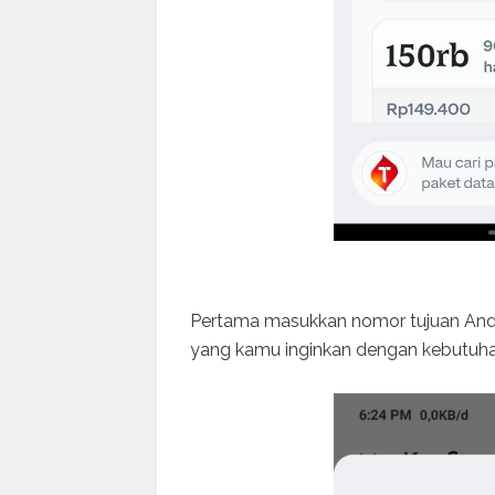
Pertama masukkan nomor tujuan Anda,
yang kamu inginkan dengan kebutuh