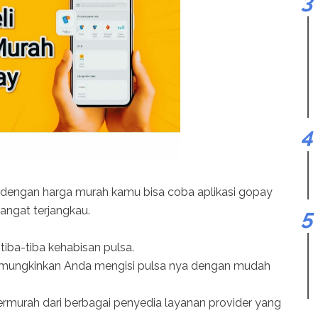
 dengan harga murah kamu bisa coba aplikasi gopay
sangat terjangkau.
a tiba-tiba kehabisan pulsa.
emungkinkan Anda mengisi pulsa nya dengan mudah
rmurah dari berbagai penyedia layanan provider yang