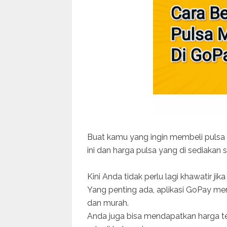
Buat kamu yang ingin membeli pulsa
ini dan harga pulsa yang di sediakan 
Kini Anda tidak perlu lagi khawatir jik
Yang penting ada, aplikasi GoPay m
dan murah.
Anda juga bisa mendapatkan harga te