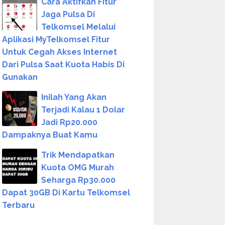
Cara Aktifkan Fitur
Jaga Pulsa Di
Telkomsel Melalui
Aplikasi MyTelkomsel Fitur
Untuk Cegah Akses Internet
Dari Pulsa Saat Kuota Habis Di
Gunakan
Inilah Yang Akan
Terjadi Kalau 1 Dolar
Jadi Rp20.000
Dampaknya Buat Kamu
Trik Mendapatkan
Kuota OMG Murah
Seharga Rp30.000
Dapat 30GB Di Kartu Telkomsel
Terbaru