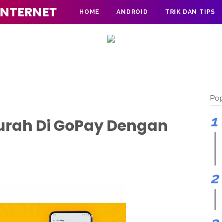
INTERNET
HOME
ANDROID
TRIK DAN TIPS
Pop
Murah Di GoPay Dengan