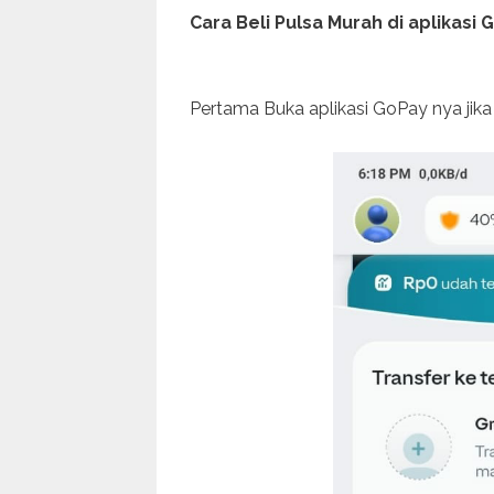
Cara Beli Pulsa Murah di aplikasi G
Pertama Buka aplikasi GoPay nya jik