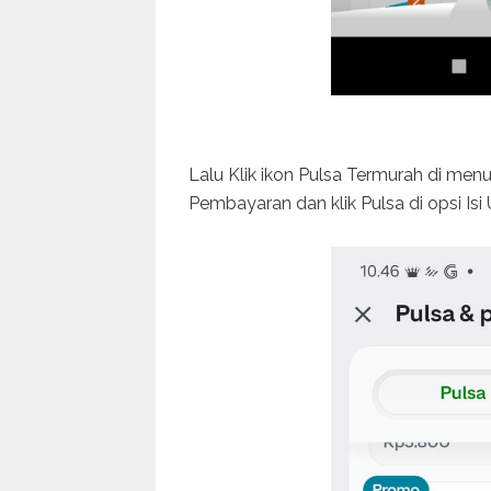
Lalu Klik ikon Pulsa Termurah di me
Pembayaran dan klik Pulsa di opsi Isi 