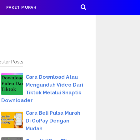
PAKET MURAH
ular Posts
Cara Download Atau
Mengunduh Video Dari
Tiktok Melalui Snaptik
Downloader
Cara Beli Pulsa Murah
Di GoPay Dengan
Mudah