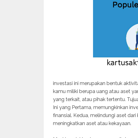
investasi ini merupakan bentuk akt
kamu miliki berupa uang atau aset y
yang terkait, atau pihak tertentu. Tu
Ini yang Pertama, memungkinkan inve
finansial. Kedua, melindungi aset dari
meningkatkan aset atau kekayaan.