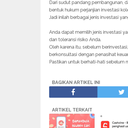
Dari sudut pandang pembangunan, dan
bentuk hukum perjanjian investasi kole
Jadi inilah berbagai jenis investasi ya
Anda dapat memilih jenis investasi yan
dan toleransi risiko Anda.
Oleh karena itu, sebelum berinvestasi
berkonsultasi dengan penasihat keuanga
Pastikan untuk berhati-hati sebelum
BAGIKAN ARTIKEL INI
ARTIKEL TERKAIT