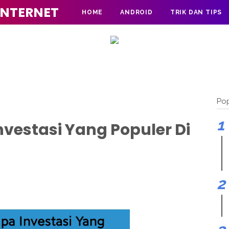
INTERNET
HOME
ANDROID
TRIK DAN TIPS
Pop
nvestasi Yang Populer Di