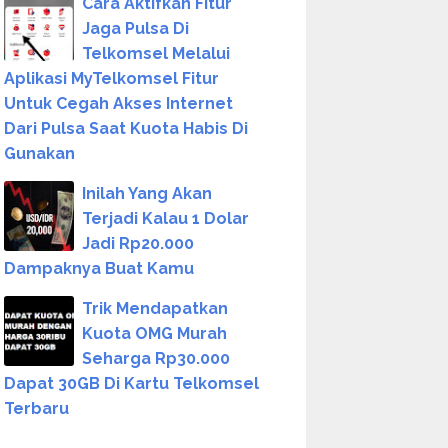
Cara Aktifkan Fitur
Jaga Pulsa Di
Telkomsel Melalui
Aplikasi MyTelkomsel Fitur
Untuk Cegah Akses Internet
Dari Pulsa Saat Kuota Habis Di
Gunakan
Inilah Yang Akan
Terjadi Kalau 1 Dolar
Jadi Rp20.000
Dampaknya Buat Kamu
Trik Mendapatkan
Kuota OMG Murah
Seharga Rp30.000
Dapat 30GB Di Kartu Telkomsel
Terbaru