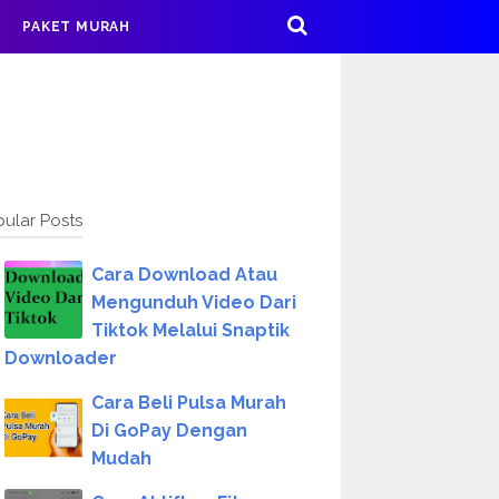
PAKET MURAH
ular Posts
Cara Download Atau
Mengunduh Video Dari
Tiktok Melalui Snaptik
Downloader
Cara Beli Pulsa Murah
Di GoPay Dengan
Mudah