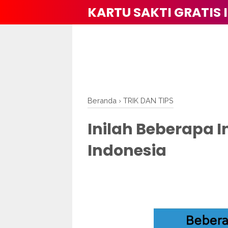
KARTU SAKTI GRATIS 
Beranda
›
TRIK DAN TIPS
Inilah Beberapa I
Indonesia