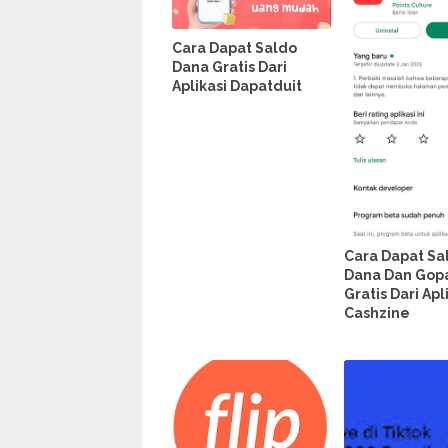
Cara Dapat Saldo
Dana Gratis Dari
Aplikasi Dapatduit
Cara Dapat Sa
Dana Dan Gop
Gratis Dari Apl
Cashzine